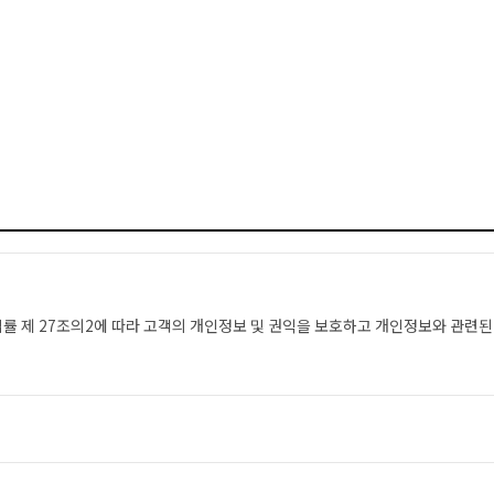
 제 27조의2에 따라 고객의 개인정보 및 권익을 보호하고 개인정보와 관련된 
 수집하고 있습니다.