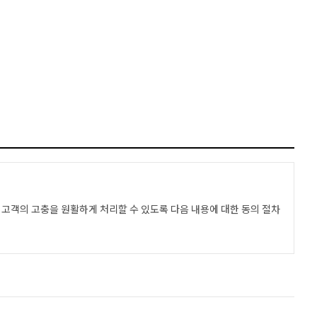
고객의 고충을 원활하게 처리할 수 있도록 다음 내용에 대한 동의 절차