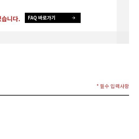
있습니다.
FAQ 바로가기
* 필수 입력사항