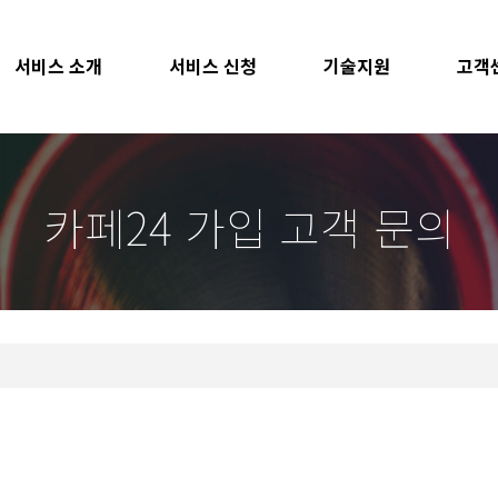
서비스 소개
서비스 신청
기술지원
고객
카페24 가입 고객 문의