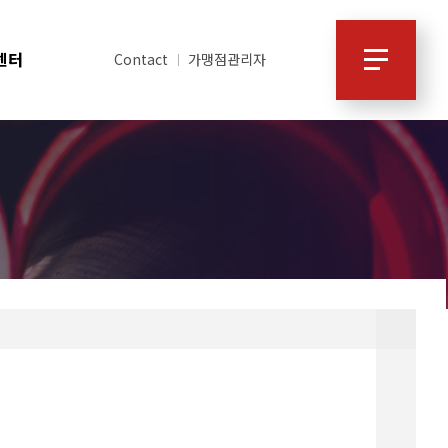
센터
Contact
가맹점관리자