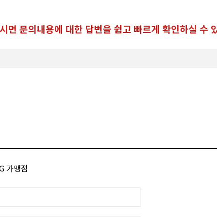
하시면 문의내용에 대한 답변을 쉽고 빠르게 확인하실 수 
PG 가맹점