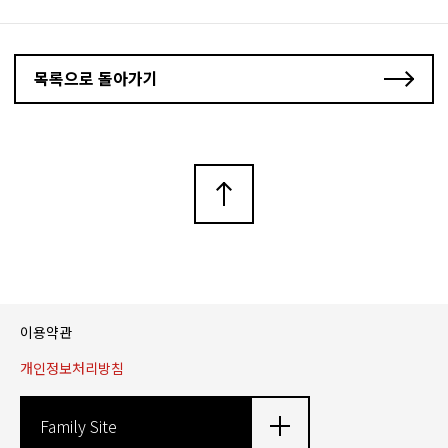
목록으로 돌아가기
이용약관
개인정보처리방침
Family Site