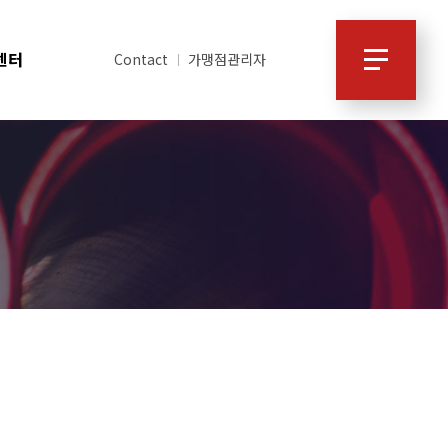
센터
Contact
가맹점관리자