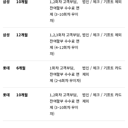
삼성
10
개월
1,2회차 고객부담,
법인 / 체크 / 기프트 제외
잔여할부 수수료 면
제 (3~10회차 무이
자)
삼성
12
개월
1,2,3회차 고객부담,
법인 / 체크 / 기프트 제외
잔여할부 수수료 면
제 (4~12회차 무이
자)
롯데
6
개월
1회차 고객부담,
법인 / 체크 / 기프트 카드
잔여할부 수수료 면
제외
제 (2~6회차 무이자)
롯데
10
개월
1,2회차 고객부담,
법인 / 체크 / 기프트 카드
잔여할부 수수료 면
제외
제 (3~10회차 무이
자)