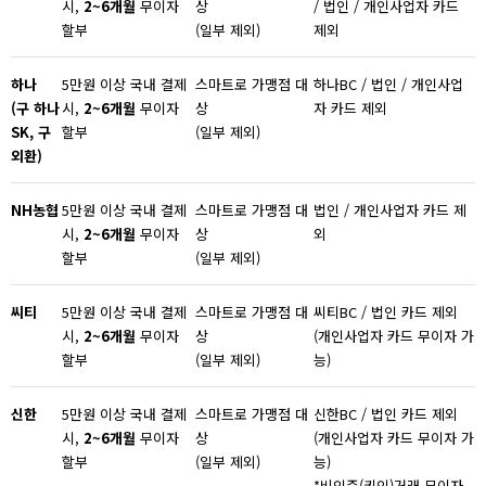
시,
2~6
개월
무이자
상
/ 법인 / 개인사업자 카드
할부
(일부 제외)
제외
하나
5만원 이상 국내 결제
스마트로 가맹점 대
하나BC / 법인 / 개인사업
(구 하나
시,
2~6
개월
무이자
상
자 카드 제외
SK, 구
할부
(일부 제외)
외환)
NH
농협
5만원 이상 국내 결제
스마트로 가맹점 대
법인 / 개인사업자 카드 제
시,
2~6
개월
무이자
상
외
할부
(일부 제외)
씨티
5만원 이상 국내 결제
스마트로 가맹점 대
씨티BC / 법인 카드 제외
시,
2~6
개월
무이자
상
(개인사업자 카드 무이자 가
할부
(일부 제외)
능)
신한
5만원 이상 국내 결제
스마트로 가맹점 대
신한BC / 법인 카드 제외
시,
2~6
개월
무이자
상
(개인사업자 카드 무이자 가
할부
(일부 제외)
능)
*비인증(키인)거래 무이자