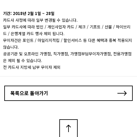
기간: 2018년 2월 1일 ~ 28일
카드사 사정에 따라 일부 변경될 수 있습니다.
일부 카드사에 따라 법인 / 개인사업자 카드 / 체크 / 기프트 / 선불 / 하이브리
드 / 은행계열 카드 행사 제외 됩니다.
무이자건은 포인트 / 마일리지적립 / 할인서비스 등 다른 혜택과 중복 적용되지
않습니다.
공공기관 및 오프라인 가맹점, 직가맹점, 가맹점부담무이자가맹점, 전용가맹점
은 제외 될 수 있습니다.
전 카드사 지방세 납부 무이자 제외
목록으로 돌아가기