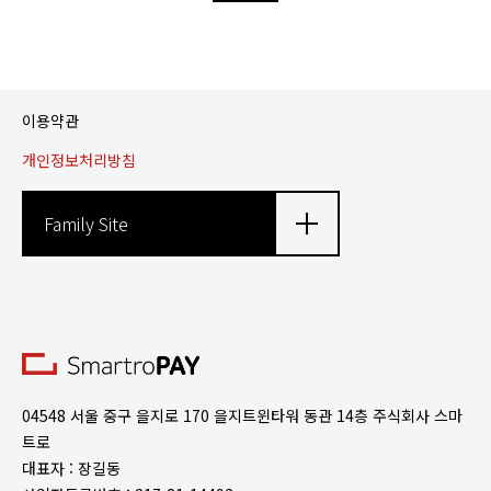
이용약관
개인정보처리방침
Family Site
04548 서울 중구 을지로 170 을지트윈타워 동관 14층 주식회사 스마
트로
대표자 : 장길동