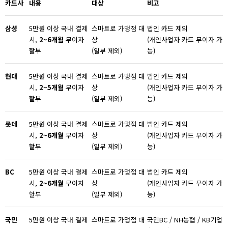
카드사
내용
대상
비고
삼성
5만원 이상 국내 결제
스마트로 가맹점 대
법인 카드 제외
시,
2~6
개월
무이자
상
(개인사업자 카드 무이자 가
할부
(일부 제외)
능)
현대
5만원 이상 국내 결제
스마트로 가맹점 대
법인 카드 제외
시,
2~5
개월
무이자
상
(개인사업자 카드 무이자 가
할부
(일부 제외)
능)
롯데
5만원 이상 국내 결제
스마트로 가맹점 대
법인 카드 제외
시,
2~6
개월
무이자
상
(개인사업자 카드 무이자 가
할부
(일부 제외)
능)
BC
5만원 이상 국내 결제
스마트로 가맹점 대
법인 카드 제외
시,
2~6
개월
무이자
상
(개인사업자 카드 무이자 가
할부
(일부 제외)
능)
국민
5만원 이상 국내 결제
스마트로 가맹점 대
국민BC / NH농협 / KB기업