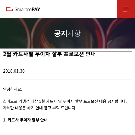
본문 바로가기
공지
사항
2월 카드사별 무이자 할부 프로모션 안내
2018.01.30
안녕하세요.
스마트로 가맹점 대상 2월 카드사 별 무이자 할부 프로모션 내용 공지합니다.
자세한 내용은 하기 안내 참고 부탁 드립니다.
1. 카드사 무이자 할부 안내