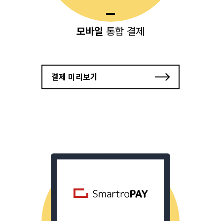
모바일
통합 결제
결제 미리보기