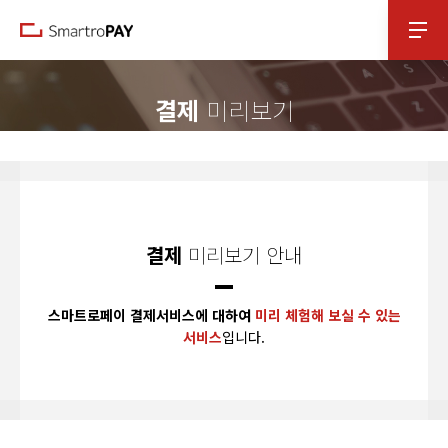
본문 바로가기
결제
미리보기
결제
미리보기 안내
스마트로페이 결제서비스에 대하여
미리 체험해 보실 수 있는
서비스
입니다.