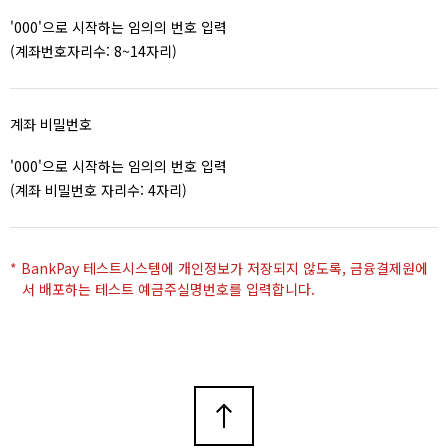
'000'으로 시작하는 임의의 번호 입력
(계좌번호자리수: 8~14자리)
계좌 비밀번호
'000'으로 시작하는 임의의 번호 입력
(계좌 비밀번호 자리수: 4자리)
* BankPay 테스트시스템에 개인정보가 저장되지 않도록, 금융결제원에
서 배포하는 테스트 예금주실명번호를 입력합니다.