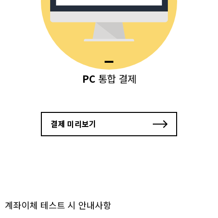
PC
통합 결제
결제 미리보기
계좌이체 테스트 시 안내사항