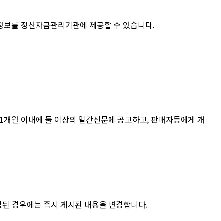
 정보를 정산자금관리기관에 제공할 수 있습니다.
터 1개월 이내에 둘 이상의 일간신문에 공고하고, 판매자등에게 개
경된 경우에는 즉시 게시된 내용을 변경합니다.