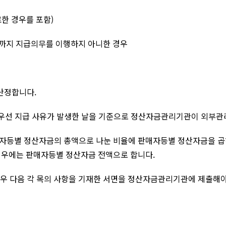
한 경우를 포함)
한까지 지급의무를 이행하지 아니한 경우
 산정합니다.
한 우선 지급 사유가 발생한 날을 기준으로 정산자금관리기관이 외부관
매자등별 정산자금의 총액으로 나눈 비율에 판매자등별 정산자금을 곱
경우에는 판매자등별 정산자금 전액으로 합니다.
경우 다음 각 목의 사항을 기재한 서면을 정산자금관리기관에 제출해야