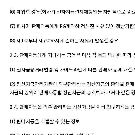
(6) 폐업한 경우(회사가 전자지급결제대행업을 자발적으로 종료
(7) 회사가 판매자등에게 PG계약상 정해진 사유 없이 정산기
(8) 제1호부터 제7호까지에 준하는 사유가 발생한 경우
2-3. 판매자등에게 지급하는 금액은 다음 각 목의 방법에 따라
(1) 전자금융거래법령 및 가이드라인에 따른 판매자 등에 대
(2) 정산자금관리기관이 외부관리하는 정산자금의 총액을 판
자금의 총액이 판매자등별 정산자금의 총액보다 크거나 같은 
2-4. 판매자등은 외부 관리하는 정산자금을 지급 청구하려는 
(1) 판매자등을 식별할 수 있는 정보