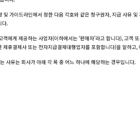
및 가이드라인에서 정한 다음 각호와 같은 청구권자, 지급 사유 및
니다.
 고객에게 제공하는 사업자(이하에서는 ‘판매자’라고 합니다), 고객 
한 제휴결제사 또는 전자지급결제대행업자를 포함합니다)을 말하고, 
는 사유는 회사가 아래 각 목 중 어느 하나에 해당하는 경우입니다.