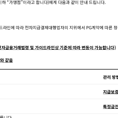
이하 “가맹점”이라고 합니다)에게 다음과 같이 안내 드립니다.
이드라인에 따라 전자지급결제대행업자의 지위에서 PG계약에 따른 정
전자금융거래법령 및 가이드라인상 기준에 따라 변동이 가능합니다)
표와 같음
관리 방
지급보
특정금
릅니다.