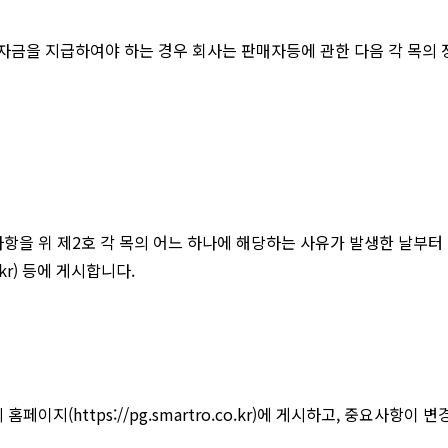
산자금을 지급하여야 하는 경우 회사는 판매자등에 관한 다음 각 목의
사항을 위 제2호 각 목의 어느 하나에 해당하는 사유가 발생한 날부
kr
) 등에 게시합니다.
의 홈페이지(
https://pg.smartro.co.kr
)에 게시하고, 중요사항이 변