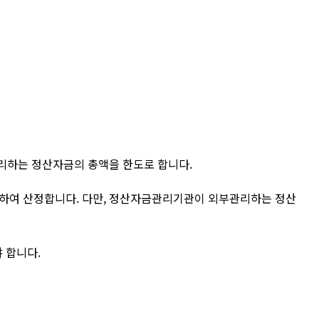
리하는 정산자금의 총액을 한도로 합니다.
하여 산정합니다. 다만, 정산자금관리기관이 외부관리하는 정산
 합니다.