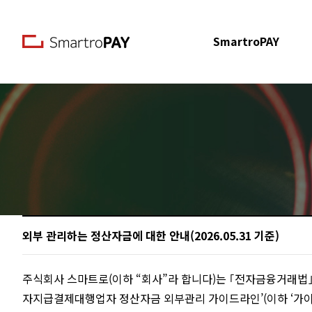
본문 바로가기
SmartroPAY
외부 관리하는 정산자금에 대한 안내(2026.05.31 기준)
주식회사 스마트로(이하 “회사”라 합니다)는 ｢전자금융거래법
자지급결제대행업자 정산자금 외부관리 가이드라인’(이하 ‘가이