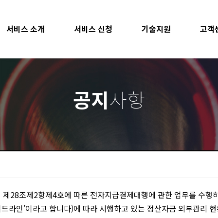
서비스 소개
서비스 신청
기술지원
고객
공지
사항
｣ 제28조제2항제4호에 따른 전자지급결제대행에 관한 업무를 수행
드라인’이라고 합니다)에 따라 시행하고 있는 정산자금 외부관리 