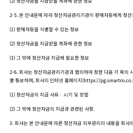
(2) 정산자금을 지급받을 계좌에 관한 정보
2-5. 본 안내문에 따라 정산자금관리기관이 판매자등에게 정
(1) 판매자등을 식별할 수 있는 정보
(2) 정산자금을 지급받을 계좌에 관한 정보
(3) 그 밖에 정산자금 지급에 필요한 정보
2-6. 회사는 정산자금관리기관과 협의하여 정한 다음 각 목의 
별 통보하며, 회사의 인터넷 홈페이지(
https://pg.smartro.co.
(1) 정산자금의 지급 사유시〮기 및 방법
(2) 그 밖에 정산자금의 지급과 관련된 사항.
3. 회사는 본 안내문에 따른 정산자금 외부관리의 내용을 회사