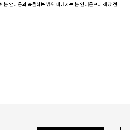
로 본 안내문과 충돌하는 범위 내에서는 본 안내문보다 해당 전