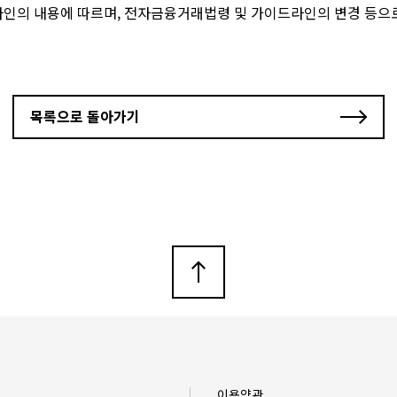
라인의 내용에 따르며, 전자금융거래법령 및 가이드라인의 변경 등으
목록으로 돌아가기
이용약관