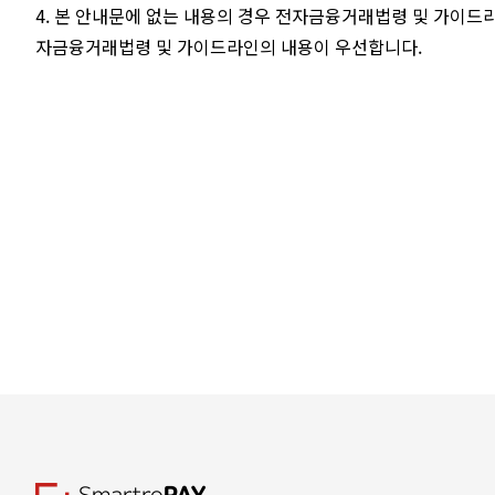
4. 본 안내문에 없는 내용의 경우 전자금융거래법령 및 가이드
자금융거래법령 및 가이드라인의 내용이 우선합니다.