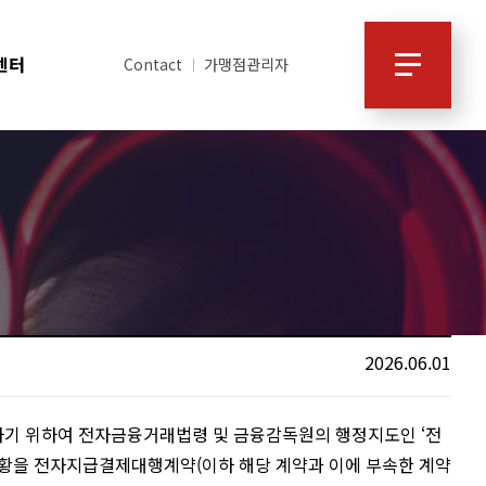
센터
Contact
가맹점관리자
2026.06.01
하기 위하여 전자금융거래법령 및 금융감독원의 행정지도인 ‘전
현황을 전자지급결제대행계약(이하 해당 계약과 이에 부속한 계약