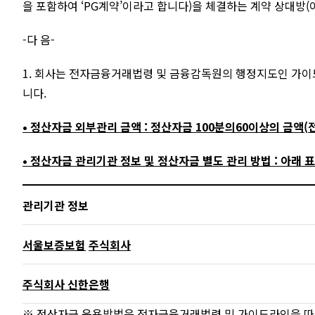
을 포함하여 ‘PG계약’이라고 합니다)을 체결하는 계약 상대방(
-다 음-
1. 회사는 전자금융거래법령 및 금융감독원의 행정지도인 가
니다.
• 정산자금 외부관리 금액 : 정산자금 100분의60이상의 금액
(
• 정산자금 관리기관 정보 및 정산자금 별도 관리 방법 : 아래 
관리기관 정보
서울보증보
험
주식회사
주식회사 신한은행
※ 정산자금 운용방법은 전자금융거래법령 및 가이드라인을 따