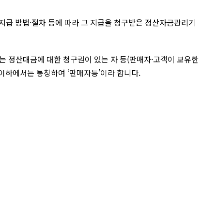
 지급 방법·절차 등에 따라 그 지급을 청구받은 정산자금관리기
또는 정산대금에 대한 청구권이 있는 자 등(판매자·고객이 보유한
이하에서는 통칭하여 ‘판매자등’이라 합니다.