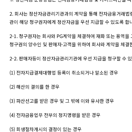
2. 회사는 정산자금관리기관과의 계약을 통해 전자금융거래법령 
관이 해당 청구권자에게 정산자금을 우선 지급할 수 있도록 합
2-1. 청구권자는 회사와 PG계약을 체결하여 재화 또는 용역을
청구권의 양수인 및 판매자·고객을 위하여 회사와 계약을 체결
2-2. 판매자등이 정산자금관리기관에 우선 지급을 청구할 수 있
(1) 전자지급결제대행업 등록이 취소되거나 말소된 경우
(2) 해산의 결의를 한 경우
(3) 파산선고를 받은 경우 및 그 밖에 이와 유사한 경우
(4) 전자금융업무 전부의 정지명령을 받은 경우
(5) 회생절차개시의 결정이 있는 경우