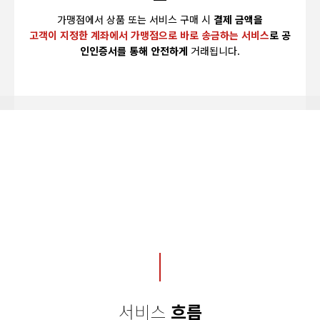
가맹점에서 상품 또는 서비스 구매 시
결제 금액을
고객이 지정한 계좌에서 가맹점으로 바로 송금하는 서비스
로 공
인인증서를 통해 안전하게
거래됩니다.
서비스
흐름