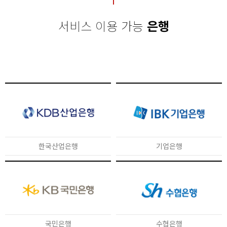
서비스 이용 가능
은행
한국산업은행
기업은행
국민은행
수협은행