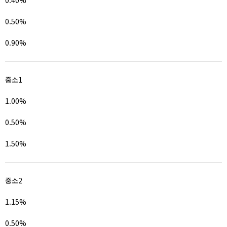
0.40%
0.50%
0.90%
중소1
1.00%
0.50%
1.50%
중소2
1.15%
0.50%