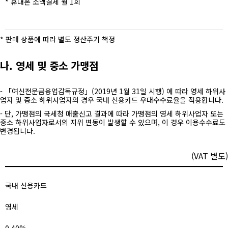
* 휴대폰 소액결제 월 1회
* 판매 상품에 따라 별도 정산주기 책정
나. 영세 및 중소 가맹점
- 「여신전문금융업감독규정」(2019년 1월 31일 시행) 에 따라 영세 하위사
업자 및 중소 하위사업자의 경우 국내 신용카드 우대수수료율을 적용합니다.
- 단, 가맹점의 국세청 매출신고 결과에 따라 가맹점의 영세 하위사업자 또는
중소 하위사업자로서의 지위 변동이 발생할 수 있으며, 이 경우 이용수수료도
변경됩니다.
(VAT 별도)
국내 신용카드
영세