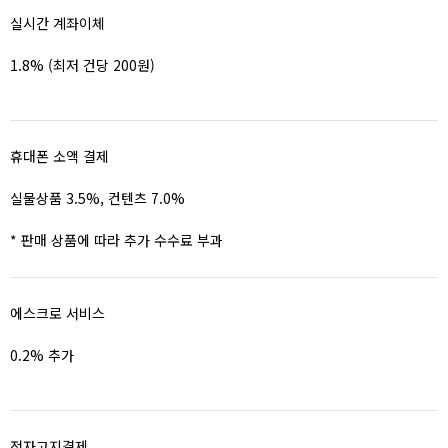
실시간 계좌이체
1.8% (최저 건당 200원)
휴대폰 소액 결제
실물상품 3.5%, 컨텐츠 7.0%
* 판매 상품에 따라 추가 수수료 부과
에스크로 서비스
0.2% 추가
전자고지결제