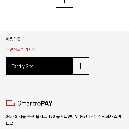
이용약관
개인정보처리방침
Family Site
04548 서울 중구 을지로 170 을지트윈타워 동관 14층 주식회사 스마
트로