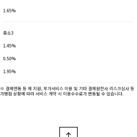
1.65%
중소3
1.45%
0.50%
1.95%
※ 결제연동 등 제 지원, 부가서비스 이용 및 기타 결제원천사 리스크심사 등
가맹점 상황에 따라 서비스 계약 시 이용수수료가 변동될 수 있습니다.