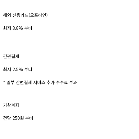
해외 신용카드(오프라인)
최저 3.8% 부터
간편결제
최저 2.5% 부터
* 일부 간편결제 서비스 추가 수수료 부과
가상계좌
건당 250원 부터