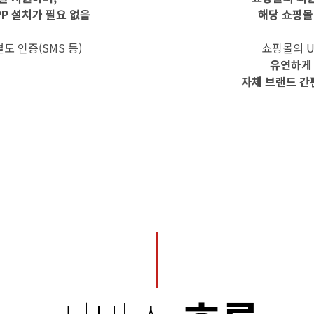
APP 설치가 필요 없음
해당 쇼핑몰
도 인증(SMS 등)
쇼핑몰의 U
유연하게
자체 브랜드 간