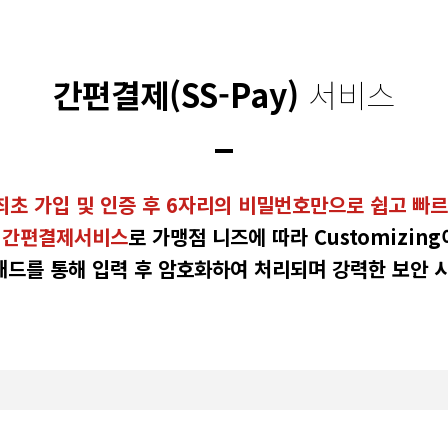
간편결제(SS-Pay)
서비스
최초 가입 및 인증 후 6자리의 비밀번호만으로 쉽고 빠
 간편결제서비스
로 가맹점 니즈에 따라 Customizing
드를 통해 입력 후 암호화하여 처리되며 강력한 보안 