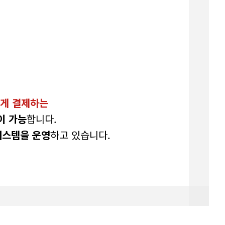
르게 결제하는
이 가능
합니다.
시스템을 운영
하고 있습니다.