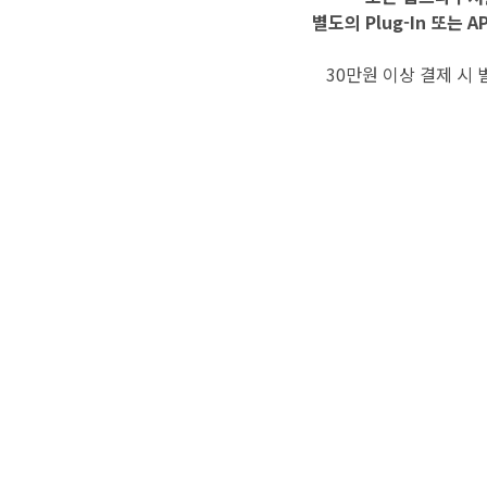
별도의 Plug-In 또는 
30만원 이상 결제 시 별